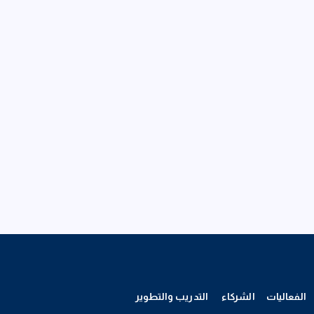
الفعاليات
الشركاء
التدريب والتطوير