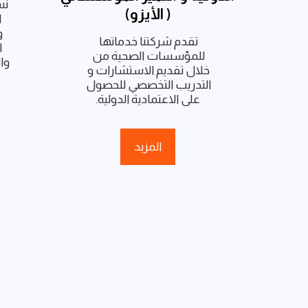
( الأيزو)
تقدم شركتنا خدماتها 
للمؤسسات الصحية من 
خلال تقديم الاستشارات و 
التدريب التخصصي للحصول 
على الاعتمادية الدولية.
المزيد