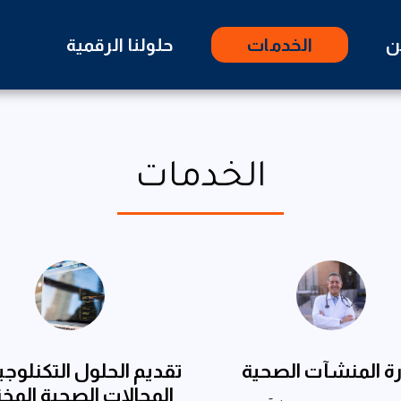
ن
الخدمات
حلولنا الرقمية
الخدمات
رة المنشآت الصحية
تقديم الحلول التكنلوجي
المجالات الصحية المخت