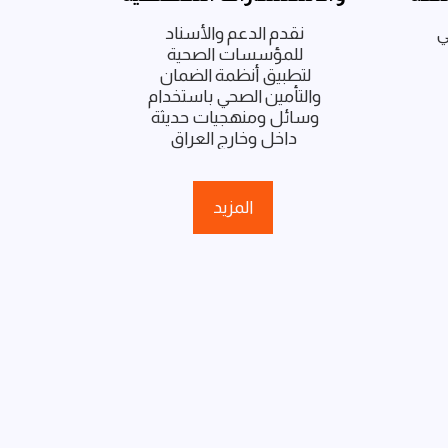
نقدم الحلول التكنلوجية في 
نقدم الدعم والأسناد 
للمؤسسات الصحية 
لتطبيق أنظمة الضمان 
والتأمين الصحي باستخدام 
وسائل ومنهجيات حديثة 
داخل وخارج العراق
المزيد