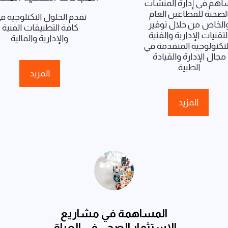
نساهم في إدارة المنشآت 
الصحية للقطاعين العام 
والخاص من خلال توفير 
كافة التطبيقات الفنية 
التقنيات الإدارية والفنية 
والإدارية والمالية
والتكنولوجية المتقدمة في 
مجال الإدارة والقيادة 
الطبية.
المزيد
المزيد
المساهمة في مشاریع
الاستثمار الصحي في العراق