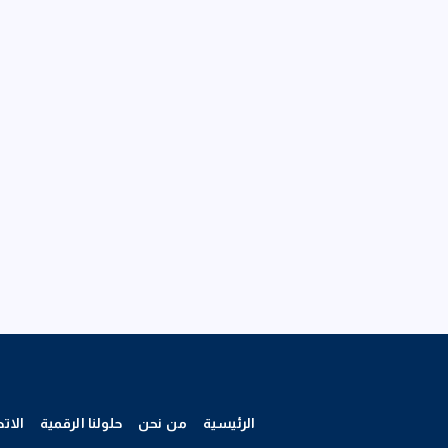
الرئيسية
من نحن
حلولنا الرقمية
الات