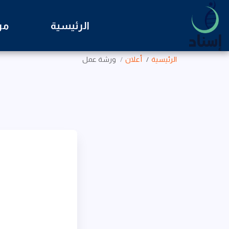
الرئيسية
من
الرئيسية
أعلان
ورشة عمل