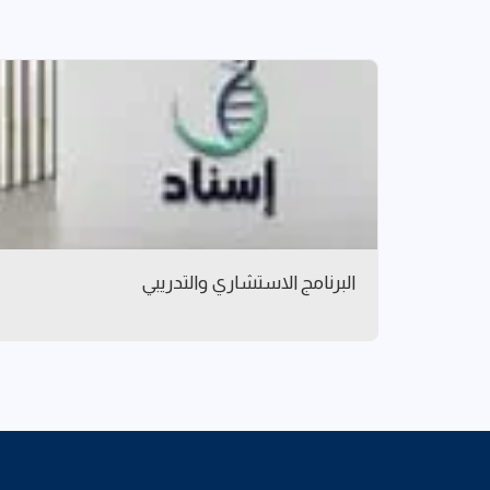
البرنامج الاستشاري والتدريبي