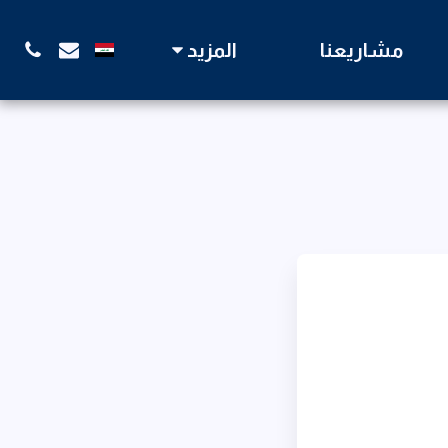
مشاريعنا
المزيد